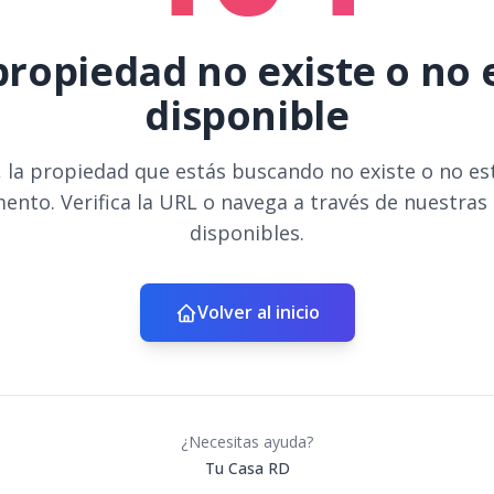
propiedad no existe o no 
disponible
 la propiedad que estás buscando no existe o no es
ento. Verifica la URL o navega a través de nuestras
disponibles.
Volver al inicio
¿Necesitas ayuda?
Tu Casa RD