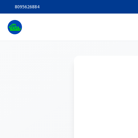
8095626884