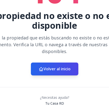
propiedad no existe o no 
disponible
 la propiedad que estás buscando no existe o no es
ento. Verifica la URL o navega a través de nuestras
disponibles.
Volver al inicio
¿Necesitas ayuda?
Tu Casa RD