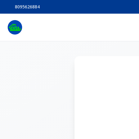
8095626884