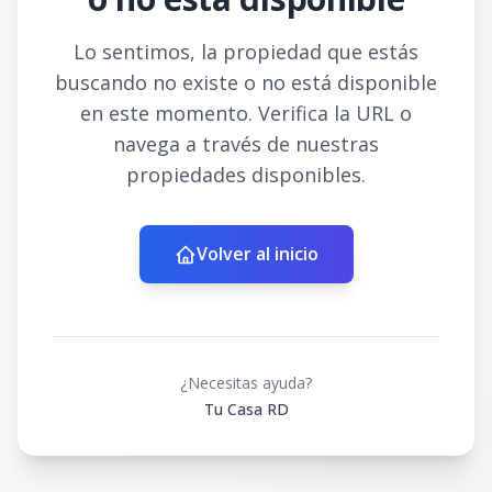
Lo sentimos, la propiedad que estás
buscando no existe o no está disponible
en este momento. Verifica la URL o
navega a través de nuestras
propiedades disponibles.
Volver al inicio
¿Necesitas ayuda?
Tu Casa RD