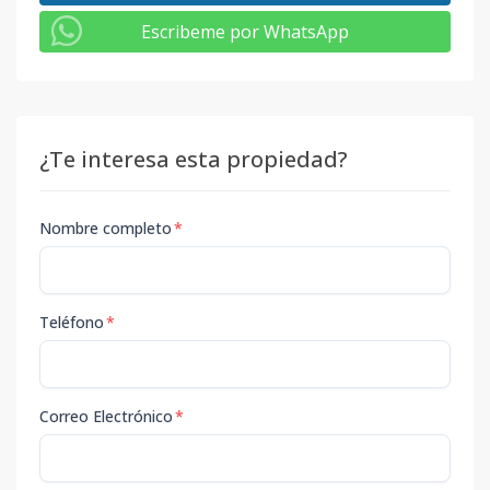
Escribeme por WhatsApp
¿Te interesa esta propiedad?
Nombre completo
*
Teléfono
*
Correo Electrónico
*