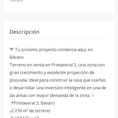
Terreno
Descripción
🌴 Tu próximo proyecto comienza aquí, en
Bávaro.
Terreno en venta en Primaveral 3, una zona con
gran crecimiento y excelente proyección de
plusvalía. Ideal para construir la casa que sueñas
o desarrollar una inversión inteligente en una de
las áreas con mayor demanda de la zona. ✨
📍Primaveral 3, Bávaro
📐 216 m² de terreno