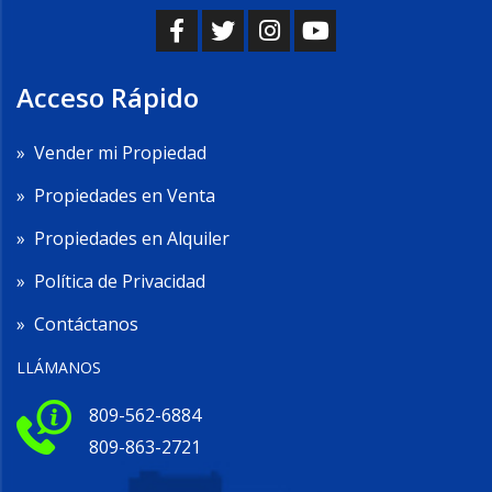
Acceso Rápido
»
Vender mi Propiedad
»
Propiedades en Venta
»
Propiedades en Alquiler
»
Política de Privacidad
»
Contáctanos
LLÁMANOS
809-562-6884
809-863-2721