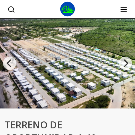
TERRENO DE