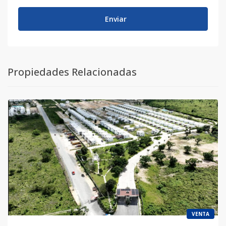
Enviar
Propiedades Relacionadas
VENTA